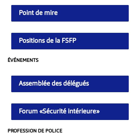
Point de mire
Positions de la FSFP
ÉVÉNEMENTS
Assemblée des délégués
Forum «Sécurité intérieure»
PROFESSION DE POLICE