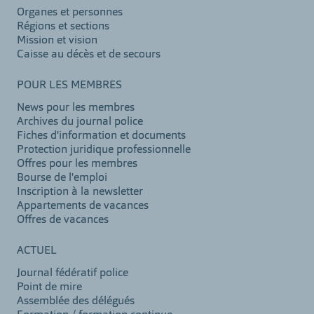
Organes et personnes
Régions et sections
Mission et vision
Caisse au décès et de secours
POUR LES MEMBRES
News pour les membres
Archives du journal police
Fiches d'information et documents
Protection juridique professionnelle
Offres pour les membres
Bourse de l'emploi
Inscription à la newsletter
Appartements de vacances
Offres de vacances
ACTUEL
Journal fédératif police
Point de mire
Assemblée des délégués