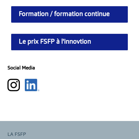
Formation / formation continue
Le prix FSFP à l'innovtion
Social Media
LA FSFP