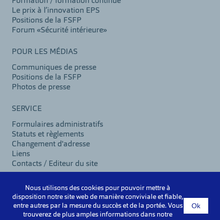
Formation / formation continue
Le prix à l’innovation EPS
Positions de la FSFP
Forum «Sécurité intérieure»
POUR LES MÉDIAS
Communiques de presse
Positions de la FSFP
Photos de presse
SERVICE
Formulaires administratifs
Statuts et règlements
Changement d'adresse
Liens
Contacts / Editeur du site
Nous utilisons des cookies pour pouvoir mettre à
disposition notre site web de manière conviviale et fiable,
©2026 VSPB
Ok
entre autres par la mesure du succès et de la portée. Vous
Mentions légales
trouverez de plus amples informations dans notre