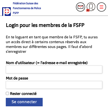
Fédération Suisse des
Fonctionnaires de Police
FSFP
Login pour les membres de la FSFP
En te loguant en tant que membre de la FSFP, tu auras
un accès direct à certains contenus réservés aux
membres sur différentes sous pages. Il faut d’abord
s’enregistrer
Nom d'utilisateur (= l'adresse e-mail enregistrée)
Mot de passe
Rester connecté
Se connecter