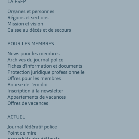
LA FSFP
Organes et personnes
Régions et sections
Mission et vision
Caisse au décès et de secours
POUR LES MEMBRES
News pour les membres
Archives du journal police
Fiches d'information et documents
Protection juridique professionnelle
Offres pour les membres
Bourse de l'emploi
Inscription à la newsletter
Appartements de vacances
Offres de vacances
ACTUEL
Journal fédératif police
Point de mire