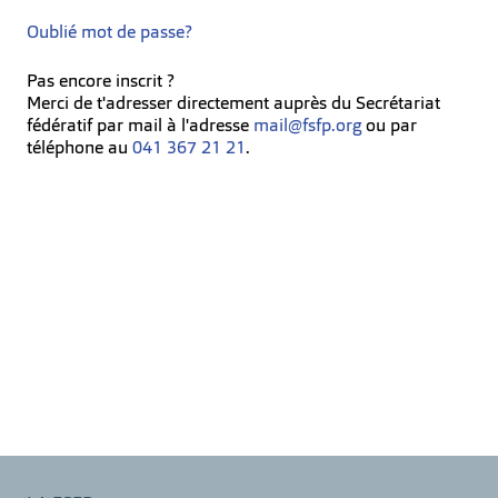
Oublié mot de passe?
Pas encore inscrit ?
Merci de t'adresser directement auprès du Secrétariat
fédératif par mail à l'adresse
mail@fsfp.org
ou par
téléphone au
041 367 21 21
.