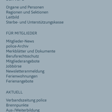
Organe und Personen
Regionen und Sektionen
Leitbild
Sterbe- und Unterstützungskasse
FÜR MITGLIEDER
Mitglieder-News
police-Archiv
Merkblätter und Dokumente
Berufsrechtsschutz
Mitgliederangebote
Jobbörse
Newsletteranmeldung
Ferienwohnungen
Ferienangebote
AKTUELL
Verbandszeitung police
Brennpunkte
Aus-/Weiterbildung