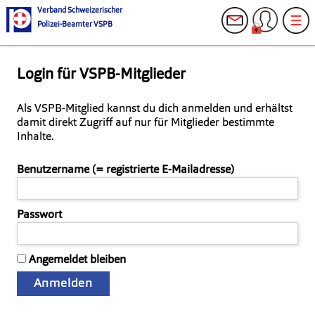
Verband Schweizerischer
Polizei-Beamter VSPB
Login für VSPB-Mitglieder
Als VSPB-Mitglied kannst du dich anmelden und erhältst
damit direkt Zugriff auf nur für Mitglieder bestimmte
Inhalte.
Benutzername (= registrierte E-Mailadresse)
Passwort
Angemeldet bleiben
Anmelden