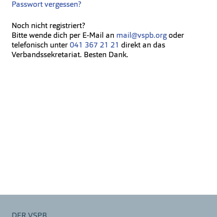
Passwort vergessen?
Noch nicht registriert?
Bitte wende dich per E-Mail an
mail@vspb.org
oder
telefonisch unter
041 367 21 21
direkt an das
Verbandssekretariat. Besten Dank.
DER VSPB