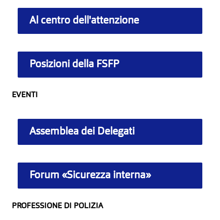
Al centro dell'attenzione
Posizioni della FSFP
EVENTI
Assemblea dei Delegati
Forum «Sicurezza interna»
PROFESSIONE DI POLIZIA