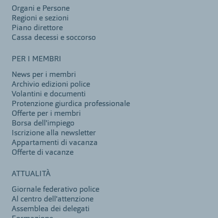
Organi e Persone
Regioni e sezioni
Piano direttore
Cassa decessi e soccorso
PER I MEMBRI
News per i membri
Archivio edizioni police
Volantini e documenti
Protenzione giurdica professionale
Offerte per i membri
Borsa dell'impiego
Iscrizione alla newsletter
Appartamenti di vacanza
Offerte di vacanze
ATTUALITÀ
Giornale federativo police
Al centro dell'attenzione
Assemblea dei delegati