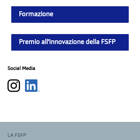
Formazione
Premio all'innovazione della FSFP
Social Media
LA FSFP