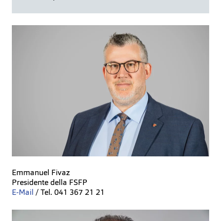
Emmanuel Fivaz
Presidente della FSFP
E-Mail
/ Tel. 041 367 21 21