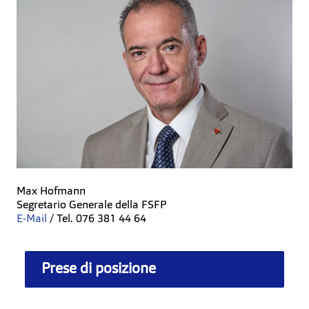
Max Hofmann
Segretario Generale della FSFP
E-Mail
/ Tel. 076 381 44 64
Prese di posizione