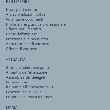
PER I MEMBRI
News per i membri
Archivio edizioni police
Volantini e documenti
Protenzione giurdica professionale
Offerte per i membri
Borsa dell'impiego
Iscrizione alla newsletter
Appartamenti di vacanza
Offerte di vacanze
ATTUALITÀ
Giornale federativo police
Al centro dell'attenzione
Assemblea dei delegati
Formazione
Il Premio all’innovazione EPS
Posizioni della FSFP
Forum «Sicurezza interna»
MEDIA