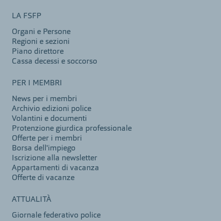
LA FSFP
Organi e Persone
Regioni e sezioni
Piano direttore
Cassa decessi e soccorso
PER I MEMBRI
News per i membri
Archivio edizioni police
Volantini e documenti
Protenzione giurdica professionale
Offerte per i membri
Borsa dell'impiego
Iscrizione alla newsletter
Appartamenti di vacanza
Offerte di vacanze
ATTUALITÀ
Giornale federativo police