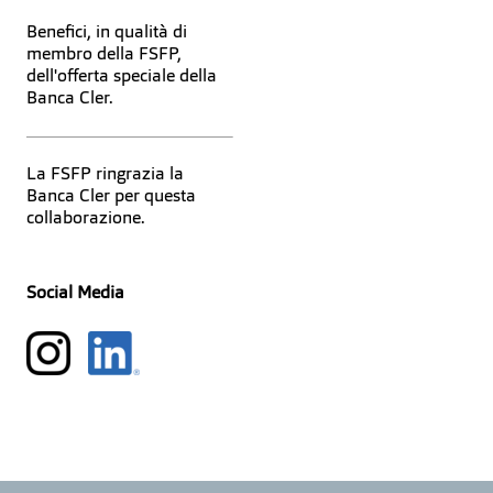
Benefici, in qualità di
membro della FSFP,
dell'offerta speciale della
Banca Cler.
La FSFP ringrazia la
Banca Cler per questa
collaborazione.
Social Media