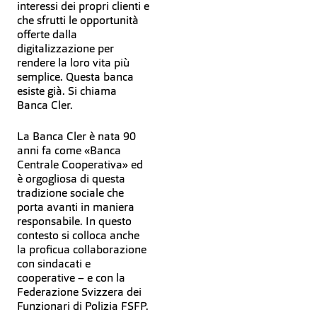
interessi dei propri clienti e
che sfrutti le opportunità
offerte dalla
digitalizzazione per
rendere la loro vita più
semplice. Questa banca
esiste già. Si chiama
Banca Cler.
La Banca Cler è nata 90
anni fa come «Banca
Centrale Cooperativa» ed
è orgogliosa di questa
tradizione sociale che
porta avanti in maniera
responsabile. In questo
contesto si colloca anche
la proficua collaborazione
con sindacati e
cooperative – e con la
Federazione Svizzera dei
Funzionari di Polizia FSFP.