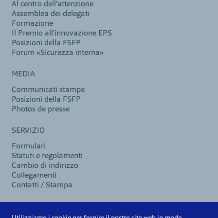
Al centro dell'attenzione
Assemblea dei delegati
Formazione
Il Premio all’innovazione EPS
Posizioni della FSFP
Forum «Sicurezza interna»
MEDIA
Communicati stampa
Posizioni della FSFP
Photos de presse
SERVIZIO
Formulari
Statuti e regolamenti
Cambio di indirizzo
Collegamenti
Contatti / Stampa