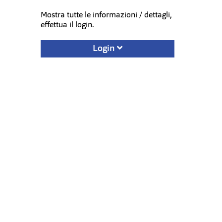
Mostra tutte le informazioni / dettagli,
effettua il login.
Login