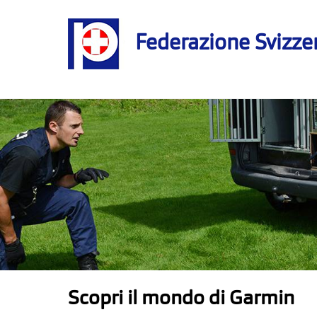
Federazione Svizzer
Scopri il mondo di Garmin