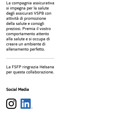
La compagnia assicurativa
si impegna per la salute
degli assicurati VSPB con
attività di promozione
della salute e consigli
preziosi. Premia il vostro
comportamento attento
alla salute e si occupa di
creare un ambiente di
allenamento perfetto.
La FSFP ringrazia Helsana
per questa collaborazione.
Social Media