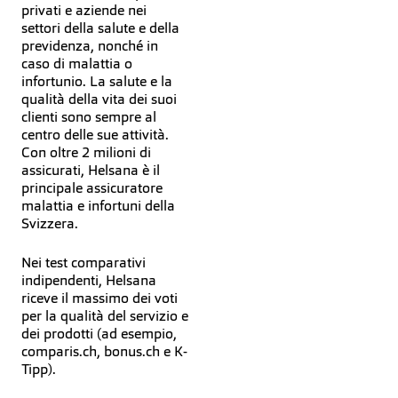
privati e aziende nei
settori della salute e della
previdenza, nonché in
caso di malattia o
infortunio. La salute e la
qualità della vita dei suoi
clienti sono sempre al
centro delle sue attività.
Con oltre 2 milioni di
assicurati, Helsana è il
principale assicuratore
malattia e infortuni della
Svizzera.
Nei test comparativi
indipendenti, Helsana
riceve il massimo dei voti
per la qualità del servizio e
dei prodotti (ad esempio,
comparis.ch, bonus.ch e K-
Tipp).