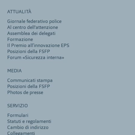
ATTUALITÀ
Giornale federativo police
Al centro dell'attenzione
Assemblea dei delegati
Formazione
Il Premio all’innovazione EPS
Posizioni della FSFP
Forum «Sicurezza interna»
MEDIA
Communicati stampa
Posizioni della FSFP
Photos de presse
SERVIZIO
Formulari
Statuti e regolamenti
Cambio di indirizzo
Collegamenti