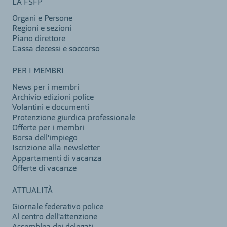
LA FSFP
Organi e Persone
Regioni e sezioni
Piano direttore
Cassa decessi e soccorso
PER I MEMBRI
News per i membri
Archivio edizioni police
Volantini e documenti
Protenzione giurdica professionale
Offerte per i membri
Borsa dell'impiego
Iscrizione alla newsletter
Appartamenti di vacanza
Offerte di vacanze
ATTUALITÀ
Giornale federativo police
Al centro dell'attenzione