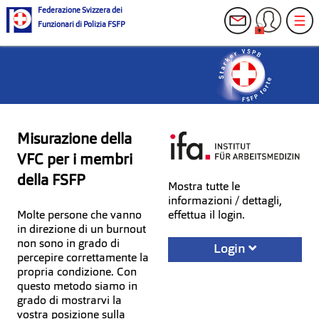
Federazione Svizzera dei
Funzionari di Polizia FSFP
Misurazione della
VFC per i membri
della FSFP
Mostra tutte le
informazioni / dettagli,
Molte persone che vanno
effettua il login.
in direzione di un burnout
non sono in grado di
Login
percepire correttamente la
propria condizione. Con
questo metodo siamo in
grado di mostrarvi la
vostra posizione sulla