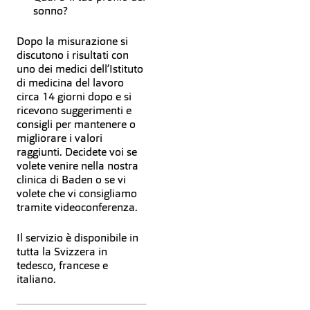
sonno?
Dopo la misurazione si
discutono i risultati con
uno dei medici dell’Istituto
di medicina del lavoro
circa 14 giorni dopo e si
ricevono suggerimenti e
consigli per mantenere o
migliorare i valori
raggiunti. Decidete voi se
volete venire nella nostra
clinica di Baden o se vi
volete che vi consigliamo
tramite videoconferenza.
Il servizio è disponibile in
tutta la Svizzera in
tedesco, francese e
italiano.