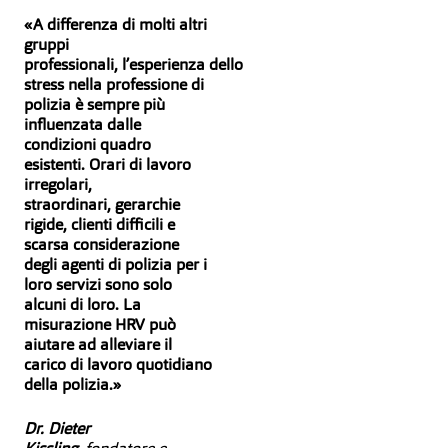
«A differenza di molti altri
gruppi
professionali, l’esperienza dello
stress nella professione di
polizia è sempre più
influenzata dalle
condizioni quadro
esistenti. Orari di lavoro
irregolari,
straordinari, gerarchie
rigide, clienti difficili e
scarsa considerazione
degli agenti di polizia per i
loro servizi sono solo
alcuni di loro. La
misurazione HRV può
aiutare ad alleviare il
carico di lavoro quotidiano
della polizia.»
Dr. Dieter