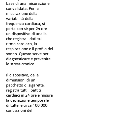
base di una misurazione
convalidata. Per la
misurazione della
variabilità della
frequenza cardiaca, si
porta con sé per 24 ore
un dispositivo di analisi
che registra i dati sul
ritmo cardiaco, la
respirazione e il profilo del
sonno. Questo serve per
diagnosticare e prevenire
lo stress cronico.
Il dispositivo, delle
dimensioni di un
pacchetto di sigarette,
registra tutti i battiti
cardiaci in 24 ore e misura
la deviazione temporale
di tutte le circa 100 000
contrazioni del