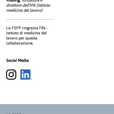
Kissling
, fondatore e
direttore dell’IFA (Istituto
medicina del lavoro)
La FSFP ringrazia l’ifa -
Istituto di medicina del
lavoro per questa
collaborazione.
Social Media