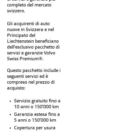
completo del mercato
svizzero.
Gli acquirenti di auto
nuove in Svizzera e nel
Principato del
Liechtenstein beneficiano
dell'esclusivo pacchetto di
servizi e garanzie Volvo
Swiss Premium®.
Questo pacchetto include i
seguenti servizi ed è
compreso nel prezzo di
acquisto:
Servizio gratuito fino a
10 anni o 150’000 km
Garanzia estesa fino a
5 anni o 150’000 km
Copertura per usura