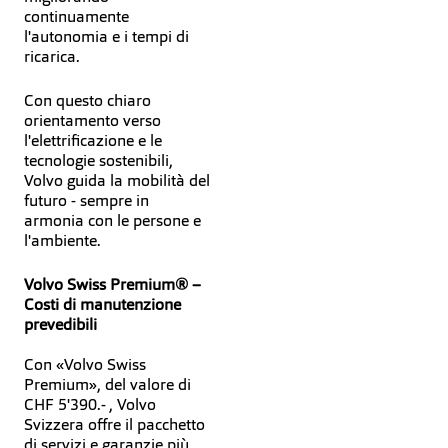
continuamente
l'autonomia e i tempi di
ricarica.
Con questo chiaro
orientamento verso
l'elettrificazione e le
tecnologie sostenibili,
Volvo guida la mobilità del
futuro - sempre in
armonia con le persone e
l'ambiente.
Volvo Swiss Premium® –
Costi di manutenzione
prevedibili
Con «Volvo Swiss
Premium», del valore di
CHF 5'390.- , Volvo
Svizzera offre il pacchetto
di servizi e garanzie più