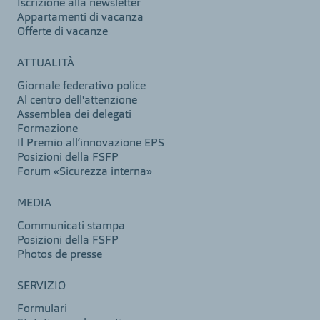
Iscrizione alla newsletter
Appartamenti di vacanza
Offerte di vacanze
ATTUALITÀ
Giornale federativo police
Al centro dell'attenzione
Assemblea dei delegati
Formazione
Il Premio all’innovazione EPS
Posizioni della FSFP
Forum «Sicurezza interna»
MEDIA
Communicati stampa
Posizioni della FSFP
Photos de presse
SERVIZIO
Formulari