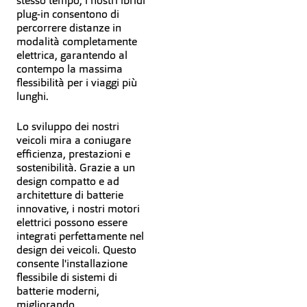
stesso tempo, i nostri ibridi
plug-in consentono di
percorrere distanze in
modalità completamente
elettrica, garantendo al
contempo la massima
flessibilità per i viaggi più
lunghi.
Lo sviluppo dei nostri
veicoli mira a coniugare
efficienza, prestazioni e
sostenibilità. Grazie a un
design compatto e ad
architetture di batterie
innovative, i nostri motori
elettrici possono essere
integrati perfettamente nel
design dei veicoli. Questo
consente l'installazione
flessibile di sistemi di
batterie moderni,
migliorando