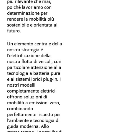
più rilevante che mai,
poiché lavoriamo con
determinazione per
rendere la mobilità più
sostenibile e orientata al
futuro.
Un elemento centrale della
nostra strategia è
l'elettrificazione della
nostra flotta di veicoli, con
particolare attenzione alla
tecnologia a batteria pura
e ai sistemi ibridi plug-in. I
nostri modelli
completamente elettrici
offrono soluzioni di
mobilità a emissioni zero,
combinando
perfettamente rispetto per
l'ambiente e tecnologia di
guida moderna. Allo