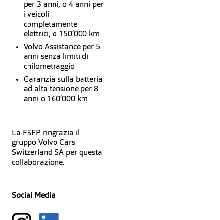
per 3 anni, o 4 anni per
i veicoli
completamente
elettrici, o 150’000 km
Volvo Assistance per 5
anni senza limiti di
chilometraggio
Garanzia sulla batteria
ad alta tensione per 8
anni o 160’000 km
La FSFP ringrazia il
gruppo Volvo Cars
Switzerland SA per questa
collaborazione.
Social Media